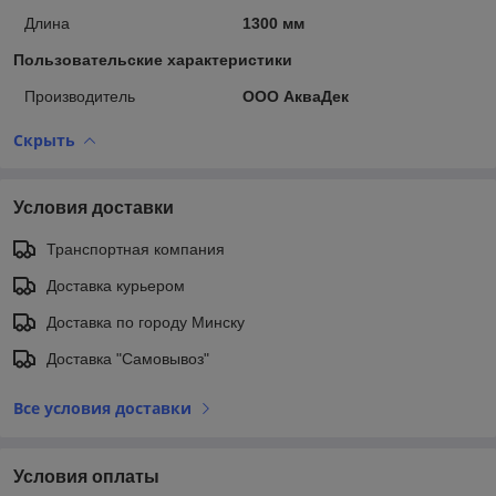
Длина
1300 мм
Пользовательские характеристики
Производитель
ООО АкваДек
Скрыть
Условия доставки
Транспортная компания
Доставка курьером
Доставка по городу Минску
Доставка "Самовывоз"
Все условия доставки
Условия оплаты