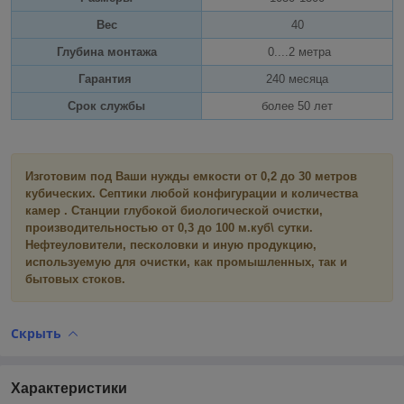
Вес
40
Глубина монтажа
0....2 метра
Гарантия
240 месяца
Срок службы
более 50 лет
Изготовим под Ваши нужды емкости от 0,2 до 30 метров
кубических. Септики любой конфигурации и количества
камер . Станции глубокой биологической очистки,
производительностью от 0,3 до 100 м.куб\ сутки.
Нефтеуловители, песколовки и иную продукцию,
используемую для очистки, как промышленных, так и
бытовых стоков.
Скрыть
Характеристики