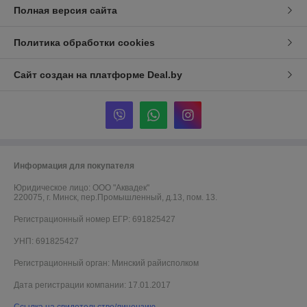
Полная версия сайта
Политика обработки cookies
Сайт создан на платформе Deal.by
Информация для покупателя
Юридическое лицо:
ООО "Аквадек"
220075, г. Минск, пер.Промышленный, д.13, пом. 13.
Регистрационный номер ЕГР: 691825427
УНП: 691825427
Регистрационный орган: Минский райисполком
Дата регистрации компании: 17.01.2017