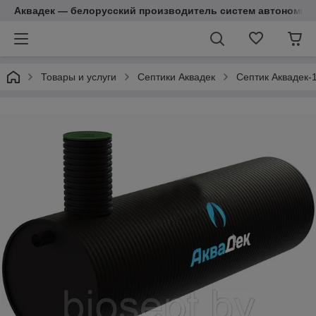
Аквадек — белорусский производитель систем автономной
Товары и услуги
Септики Аквадек
Септик Аквадек-1