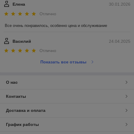
Елена
30.01.2026
Отлично
Все очень понравилось, особенно цена и обслуживание
Василий
24.04.2025
Отлично
Показать все отзывы
О нас
Контакты
Доставка и оплата
График работы