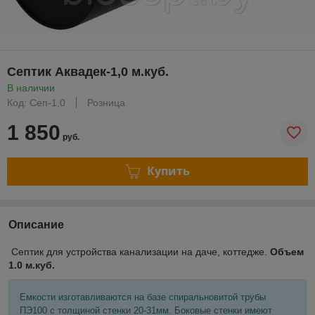
Септик Аквадек-1,0 м.куб.
В наличии
Код: Сеп-1,0
Розница
1 850
руб.
Купить
Описание
Септик для устройства канализации на даче, коттедже.
Объем
1.0 м.куб.
Емкости изготавливаются на базе спиральновитой трубы
ПЭ100 с толщиной стенки 20-31мм. Боковые стенки имеют