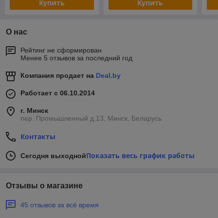
Купить
Купить
О нас
Рейтинг не сформирован
Менее 5 отзывов за последний год
Компания продает на
Deal.by
Работает с 06.10.2014
г. Минск
пер. Промышленный д.13, Минск, Беларусь
Контакты
Показать весь график работы
Сегодня выходной
Отзывы о магазине
45 отзывов за всё время