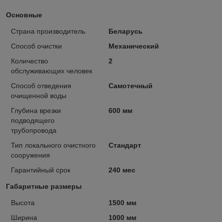
Основные
Страна производитель
Беларусь
Способ очистки
Механический
Количество
2
обслуживающих человек
Способ отведения
Самотечный
очищенной воды
Глубина врезки
600 мм
подводящего
трубопровода
Тип локального очистного
Стандарт
сооружения
Гарантийный срок
240 мес
Габаритные размеры
Высота
1500 мм
Ширина
1000 мм