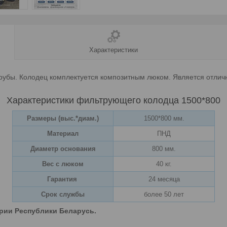
Характеристики
рубы. Колодец комплектуется композитным люком. Является отли
Характеристики фильтрующего колодца 1500*800
Размеры (выс.*диам.)
1500*800 мм.
Материал
ПНД
Диаметр основания
800 мм.
Вес с люком
40 кг.
Гарантия
24 месяца
Срок службы
более 50 лет
рии Республики Беларусь.