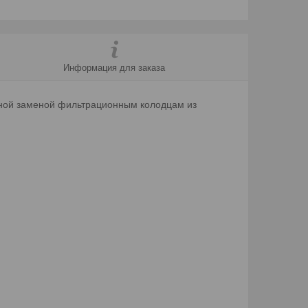
Информация для заказа
чной заменой фильтрационным колодцам из