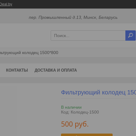
Deal.by
пер. Промышленный д.13, Минск, Беларусь
ьтрующий колодец 1500*800
КОНТАКТЫ
ДОСТАВКА И ОПЛАТА
Фильтрующий колодец 15
В наличии
Код:
Колодец-1500
500
руб.