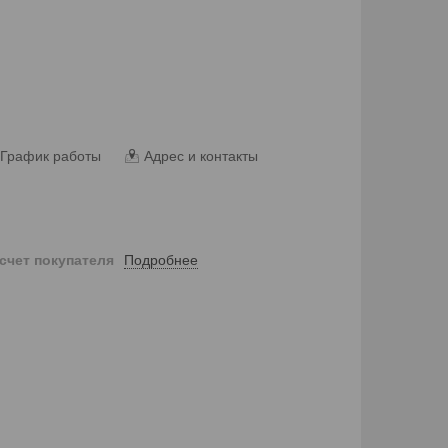
График работы
Адрес и контакты
Подробнее
 счет покупателя