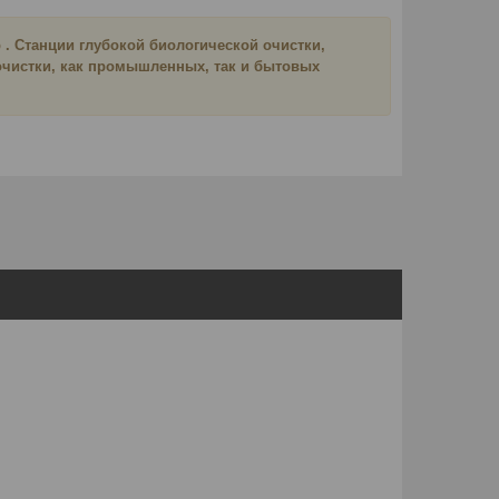
 . Станции глубокой биологической очистки,
 очистки, как промышленных, так и бытовых