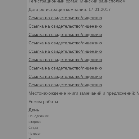
Регистрационный орган: Минский райисполком
Дата регистрации компании: 17.01.2017
Ссылка на свидетельство/лицензию
Ссылка на свидетельство/лицензию
Ссылка на свидетельство/лицензию
Ссылка на свидетельство/лицензию
Ссылка на свидетельство/лицензию
Ссылка на свидетельство/лицензию
Ссылка на свидетельство/лицензию
Ссылка на свидетельство/лицензию
Ссылка на свидетельство/лицензию
Местонахождение книги замечаний и предложений: 
Режим работы:
День
Понедельник
Вторник
Среда
Четверг