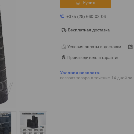
Купить
+375 (29) 660-02-06
Бесплатная доставка
Условия оплаты и доставки
Производитель и гарантия
возврат товара в течение 14 дней
за