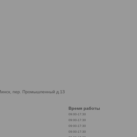
Минск, пер. Промышленный д.13
Время работы
09:00-17:30
09:00-17:30
09:00-17:30
09:00-17:30