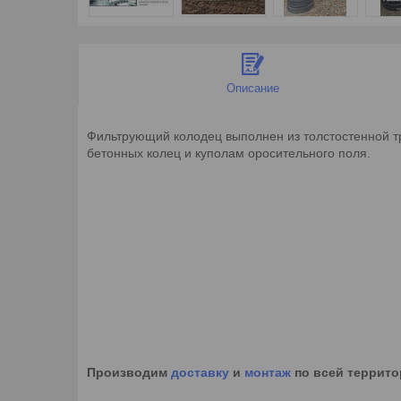
Описание
Фильтрующий колодец выполнен из толстостенной т
бетонных колец и куполам оросительного поля.
Производим
доставку
и
монтаж
по всей террито