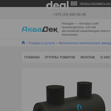
Начать продавать на 
+375 (29) 660-02-06
Аквадек — белорусский
производитель систем
автономной канализации нового
поколения.
Товары и услуги
Автономная канализация акваде
ГЛАВНАЯ
ГРУППЫ ТОВАРОВ
МОНТАЖ
О НАС