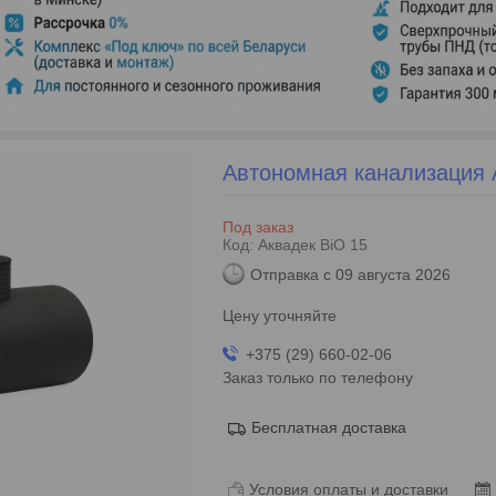
Автономная канализация А
Под заказ
Код:
Аквадек BiO 15
Отправка с 09 августа 2026
Цену уточняйте
+375 (29) 660-02-06
Заказ только по телефону
Бесплатная доставка
Условия оплаты и доставки