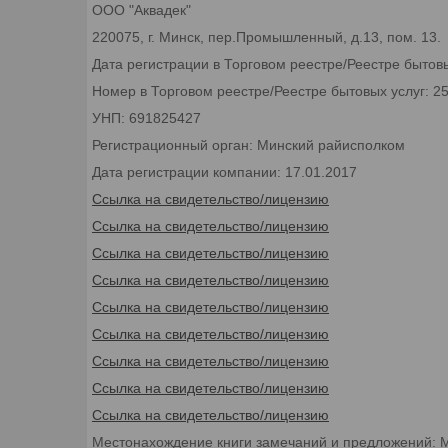
ООО "Аквадек"
220075, г. Минск, пер.Промышленный, д.13, пом. 13.
Дата регистрации в Торговом реестре/Реестре бытовы
Номер в Торговом реестре/Реестре бытовых услуг: 2
УНП: 691825427
Регистрационный орган: Минский райисполком
Дата регистрации компании: 17.01.2017
Ссылка на свидетельство/лицензию
Ссылка на свидетельство/лицензию
Ссылка на свидетельство/лицензию
Ссылка на свидетельство/лицензию
Ссылка на свидетельство/лицензию
Ссылка на свидетельство/лицензию
Ссылка на свидетельство/лицензию
Ссылка на свидетельство/лицензию
Ссылка на свидетельство/лицензию
Местонахождение книги замечаний и предложений: 