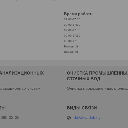
Время работы
09:00-17:30
09:00-17:30
09:00-17:30
09:00-17:30
09:00-17:30
Выходной
Выходной
КАНАЛИЗАЦИОННЫХ
ОЧИСТКА ПРОМЫШЛЕННЫ
М
СТОЧНЫХ ВОД
ализационных систем
Очистка промышленных сточны
d@akvadek.by
 660-02-06