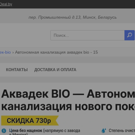
Deal.by
пер. Промышленный д.13, Минск, Беларусь
к-bio
Автономная канализация аквадек bio - 15
КОНТАКТЫ
ДОСТАВКА И ОПЛАТА