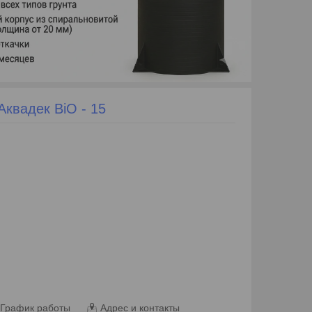
квадек BiO - 15
График работы
Адрес и контакты