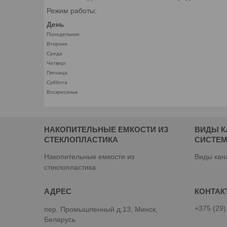
Режим работы:
День
Понедельник
Вторник
Среда
Четверг
Пятница
Суббота
Воскресенье
НАКОПИТЕЛЬНЫЕ ЕМКОСТИ ИЗ
ВИДЫ 
СТЕКЛОПЛАСТИКА
СИСТЕ
Накопительные емкости из
Виды кан
стеклопластика
+375 (29)
пер. Промышленный д.13, Минск,
Беларусь