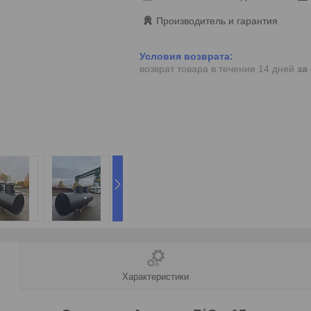
Производитель и гарантия
возврат товара в течение 14 дней
за
Характеристики