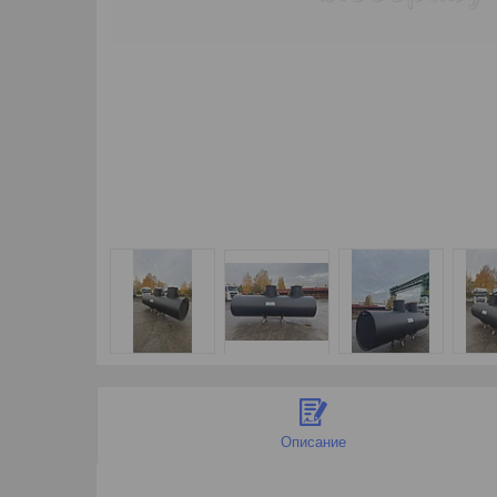
Описание