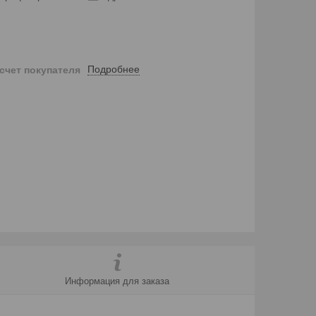
Подробнее
 счет покупателя
Информация для заказа