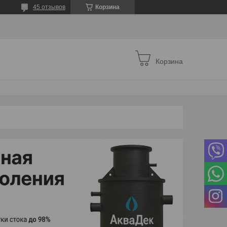
45 отзывов
Корзина
Корзина